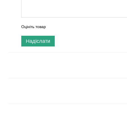
Оцініть товар
Надіслати