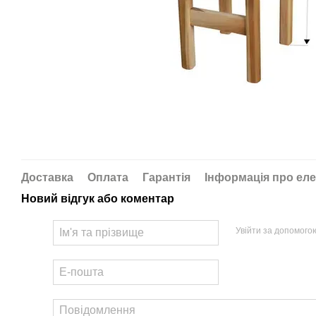
Доставка
Оплата
Гарантія
Інформація про еле
Новий відгук або коментар
Увійти за допомого