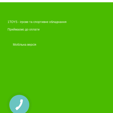
1TOYS - ігрове та спортивне обладнання
Приймаємо до оплати
Мобільна версія