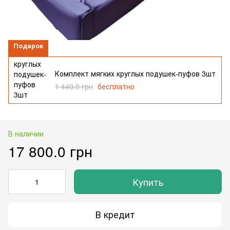
Подарок
Комплект мягких круглых подушек-пуфов 3шт
1 440.0 грн
бесплатно
В наличии
17 800.0 грн
Купить
В кредит