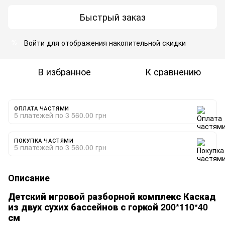
Быстрый заказ
Войти
для отображения накопительной скидки
%
В избранное
К сравнению
ОПЛАТА ЧАСТЯМИ
5 платежей по 3 560.00 грн
ПОКУПКА ЧАСТЯМИ
5 платежей по 3 560.00 грн
Описание
Детский игровой разборной комплекс Каскад
из двух сухих бассейнов с горкой 200*110*40
см