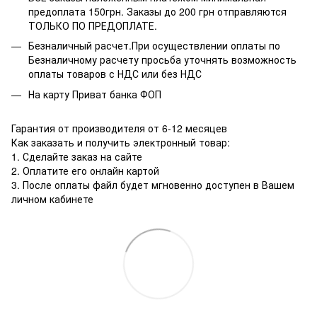
предоплата 150грн. Заказы до 200 грн отправляются
ТОЛЬКО ПО ПРЕДОПЛАТЕ.
Безналичный расчет.При осуществлении оплаты по
Безналичному расчету просьба уточнять возможность
оплаты товаров с НДС или без НДС
На карту Приват банка ФОП
Гарантия от производителя от 6-12 месяцев
Как заказать и получить электронный товар:
1. Сделайте заказ на сайте
2. Оплатите его онлайн картой
3. После оплаты файл будет мгновенно доступен в Вашем
личном кабинете