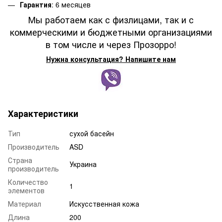
Гарантия
: 6 месяцев
Мы работаем как с физлицами, так и с
коммерческими и бюджетными организациями
в том числе и через Прозорро!
Нужна консультация? Напишите нам
Характеристики
Тип
сухой басейн
Производитель
ASD
Страна
Украина
производитель
Количество
1
элементов
Материал
Искусственная кожа
Длина
200