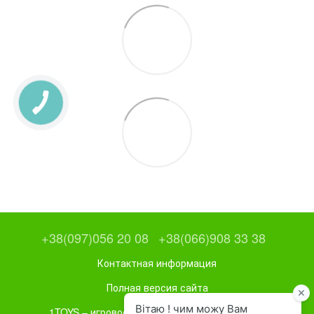
+38(097)056 20 08
+38(066)908 33 38
Контактная информация
Полная версия сайта
1TOYS – игровое и спортивное оборудование