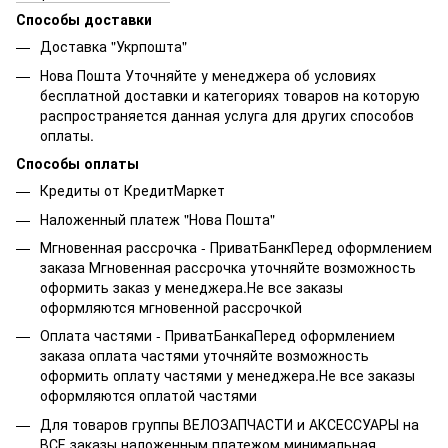
Способы доставки
Доставка "Укрпошта"
Нова Пошта Уточняйте у менеджера об условиях
бесплатной доставки и категориях товаров на которую
распространяется данная услуга для других способов
оплаты.
Способы оплаты
Кредиты от КредитМаркет
Наложенный платеж "Нова Пошта"
Мгновенная рассрочка - ПриватБанкПеред оформлением
заказа Мгновенная рассрочка уточняйте возможность
оформить заказ у менеджера.Не все заказы
оформляются мгновенной рассрочкой
Оплата частями - ПриватБанкаПеред оформлением
заказа оплата частями уточняйте возможность
оформить оплату частями у менеджера.Не все заказы
оформляются оплатой частями
Для товаров группы ВЕЛОЗАПЧАСТИ и АКСЕССУАРЫ на
ВСЕ заказы наложенным платежом минимальная