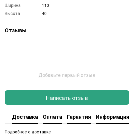
Ширина
110
Высота
40
Отзывы
Добавьте первый отзыв
Написать отзыв
Доставка
Оплата
Гарантия
Информация о
Подробнее о доставке