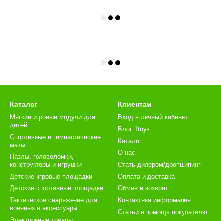
Каталог
Клиентам
Мягкие игровые модули для
Вход в личный кабинет
детей
Блог 1toys
Спортивные и гимнастические
Каталог
маты
О нас
Пазлы, головоломки,
конструкторы и игрушки
Стать дилером/дропшипинг
Детские игровые площадки
Оплата и доставка
Детские спортивные площадки
Обмен и возврат
Тактическое снаряжение для
Контактная информация
военных и аксессуары
Статьи в помощь покупателю
Электронные товары