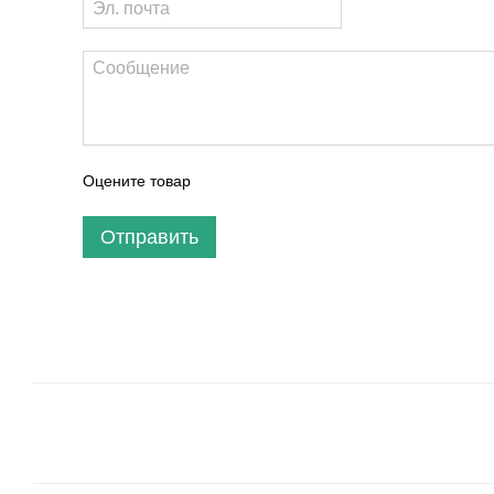
Оцените товар
Отправить