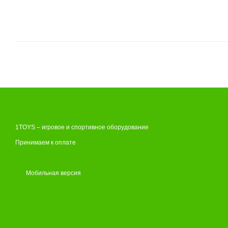
1TOYS – игровое и спортивное оборудование
Принимаем к оплате
Мобильная версия