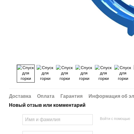
Доставка
Оплата
Гарантия
Информация об эл
Новый отзыв или комментарий
Войти с помощью