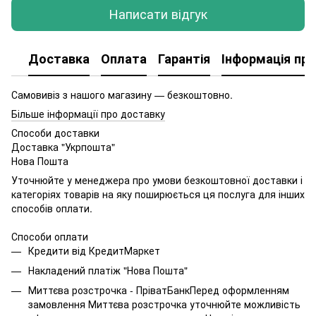
Написати відгук
Доставка
Оплата
Гарантія
Інформація про
Самовивіз з нашого магазину — безкоштовно.
Більше інформації про доставку
Способи доставки
Доставка "Укрпошта"
Нова Пошта
Уточнюйте у менеджера про умови безкоштовної доставки і
категоріях товарів на яку поширюється ця послуга для інших
способів оплати.
Способи оплати
Кредити від КредитМаркет
Накладений платіж "Нова Пошта"
Миттєва розстрочка - ПріватБанкПеред оформленням
замовлення Миттєва розстрочка уточнюйте можливість