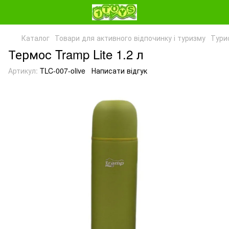
Каталог
Товари для активного відпочинку і туризму
Тури
Термос Tramp Lite 1.2 л
Артикул:
TLC-007-olive
Написати відгук