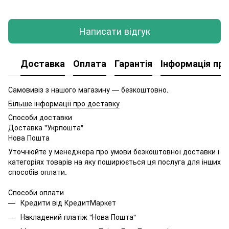
Написати відгук
Доставка
Оплата
Гарантія
Інформація про
Самовивіз з нашого магазину — безкоштовно.
Більше інформації про доставку
Способи доставки
Доставка "Укрпошта"
Нова Пошта
Уточнюйте у менеджера про умови безкоштовної доставки і
категоріях товарів на яку поширюється ця послуга для інших
способів оплати.
Способи оплати
Кредити від КредитМаркет
Накладений платіж "Нова Пошта"