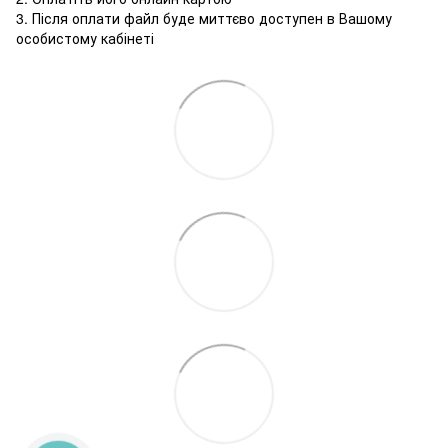
3. Після оплати файл буде миттєво доступен в Вашому
особистому кабінеті