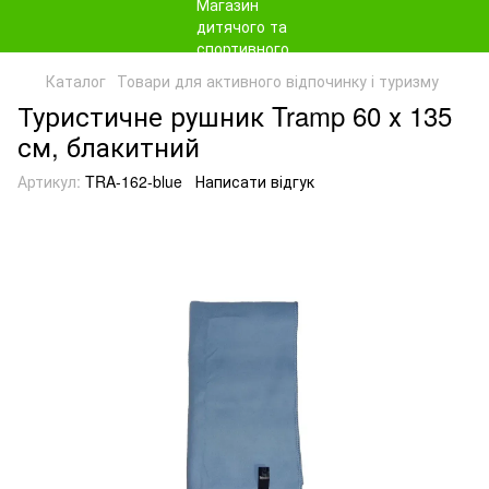
Каталог
Товари для активного відпочинку і туризму
Туристичне рушник Tramp 60 х 135
см, блакитний
Артикул:
TRA-162-blue
Написати відгук