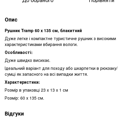
Опис
Рушник Tramp 60 х 135 см, блакитний
Дуже легке і компактне туристичне рушник з високими
характеристиками вбирання вологи.
Особливості:
Дуже швидко висихає.
Ідеальний варіант для походу або шкарпетки в рюкзаку/
сумці як запасного на всі випадки життя.
Характеристики:
Розмір в упаковці 23 х 13 х 1 см
Розмір: 60 х 135 см.
Відгуки