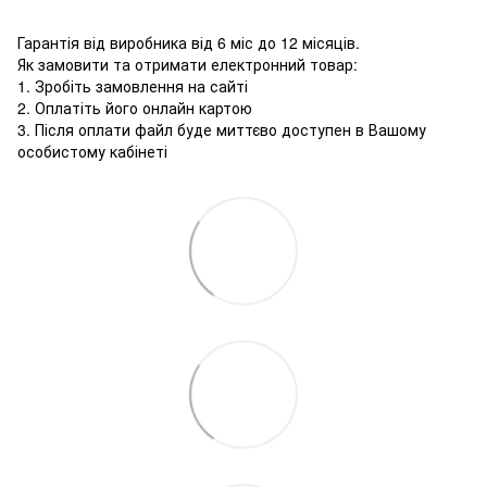
Гарантія від виробника від 6 міс до 12 місяців.
Як замовити та отримати електронний товар:
1. Зробіть замовлення на сайті
2. Оплатіть його онлайн картою
3. Після оплати файл буде миттєво доступен в Вашому
особистому кабінеті