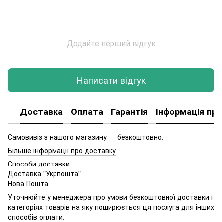
Додайте перший відгук
Написати відгук
Доставка
Оплата
Гарантія
Інформація про
Самовивіз з нашого магазину — безкоштовно.
Більше інформації про доставку
Способи доставки
Доставка "Укрпошта"
Нова Пошта
Уточнюйте у менеджера про умови безкоштовної доставки і
категоріях товарів на яку поширюється ця послуга для інших
способів оплати.