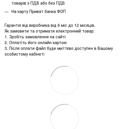
товарів з ПДВ або без ПДВ
На карту Приват банка ФОП
Гарантія від виробника від 6 міс до 12 місяців.
Як замовити та отримати електронний товар:
1. Зробіть замовлення на сайті
2. Оплатіть його онлайн картою
3. Після оплати файл буде миттєво доступен в Вашому
особистому кабінеті