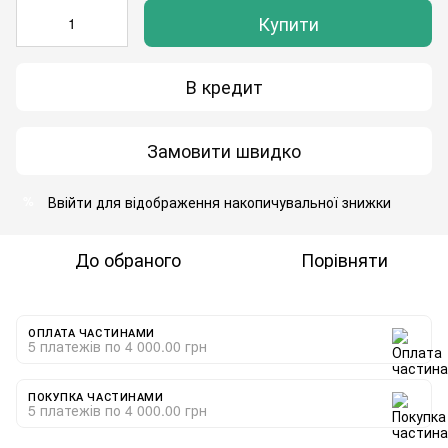
Купити
В кредит
Замовити швидко
Ввійти
для відображення накопичувальної знижки
%
До обраного
Порівняти
ОПЛАТА ЧАСТИНАМИ
5 платежів по 4 000.00 грн
ПОКУПКА ЧАСТИНАМИ
5 платежів по 4 000.00 грн