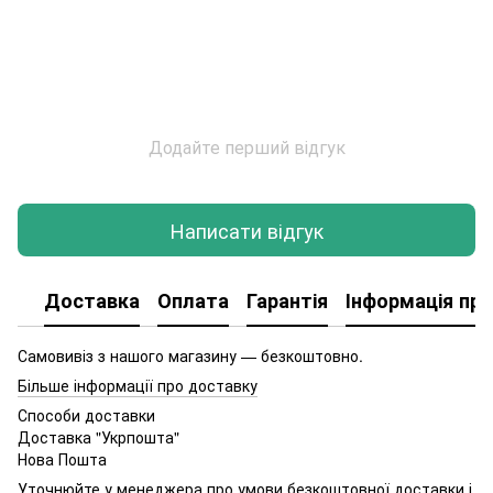
Додайте перший відгук
Написати відгук
Доставка
Оплата
Гарантія
Інформація про
Самовивіз з нашого магазину — безкоштовно.
Більше інформації про доставку
Способи доставки
Доставка "Укрпошта"
Нова Пошта
Уточнюйте у менеджера про умови безкоштовної доставки і