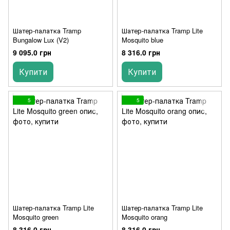
Шатер-палатка Tramp
Шатер-палатка Tramp Lite
Bungalow Lux (V2)
Mosquito blue
9 095.0 грн
8 316.0 грн
Купити
Купити
5
5
Шатер-палатка Tramp Lite
Шатер-палатка Tramp Lite
Mosquito green
Mosquito orang
8 316.0 грн
8 316.0 грн