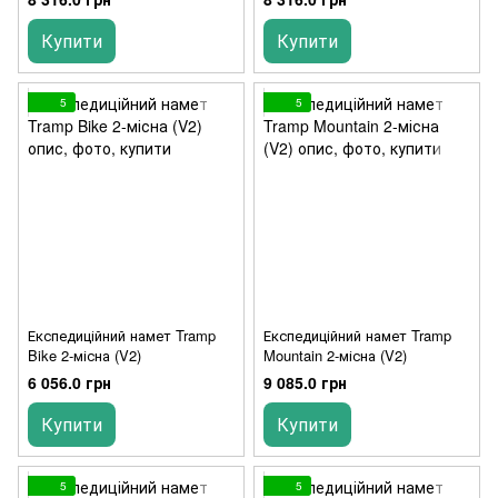
Купити
Купити
5
5
Експедиційний намет Tramp
Експедиційний намет Tramp
Bike 2-місна (V2)
Mountain 2-місна (V2)
6 056.0 грн
9 085.0 грн
Купити
Купити
5
5