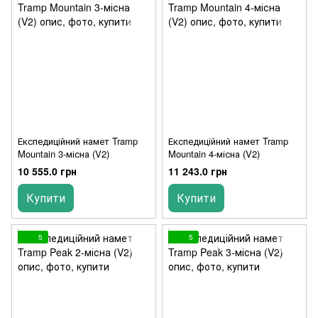
Експедиційний намет Tramp
Експедиційний намет Tramp
Mountain 3-місна (V2)
Mountain 4-місна (V2)
10 555.0 грн
11 243.0 грн
Купити
Купити
5
5