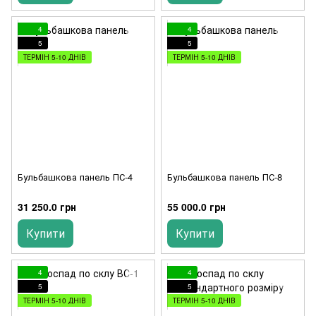
4
4
5
5
ТЕРМІН 5-10 ДНІВ
ТЕРМІН 5-10 ДНІВ
Бульбашкова панель ПС-4
Бульбашкова панель ПС-8
31 250.0 грн
55 000.0 грн
Купити
Купити
4
4
5
5
ТЕРМІН 5-10 ДНІВ
ТЕРМІН 5-10 ДНІВ