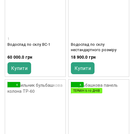
1
Водоспад по склу ВС-1
Водоспад по склу
нестандартного розміру
60 000.0 грн
18 900.0 грн
Купити
Купити
4
4
ТЕРМІН 5-10 ДНІВ