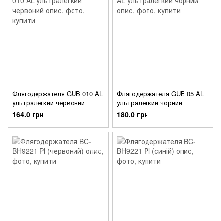
Флягодержателя GUB 010 AL
Флягодержателя GUB 05 AL
ультралегкий червоний
ультралегкий чорний
164.0 грн
180.0 грн