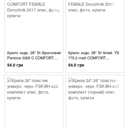
Крило задн. 28" St бірюзовий
Крило задн. 28" St білий. YS
Pantone 3265 C COMFORT
775-2 matt COMFORT
FEMALE Dorozhnik 2017
FEMALE Dorozhnik 2017
54.0 грн
54.0 грн