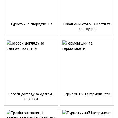
Туристичне спорядження
Рибальські сумки, жилети та
аксесуари
Засоби догляду за одягом і
Гермомішки та гермопакети
взуттям