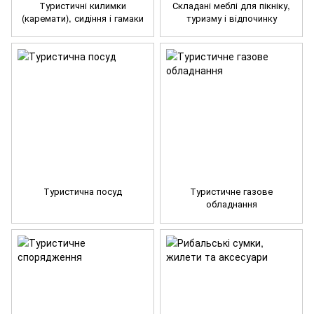
Туристичні килимки
Складані меблі для пікніку,
(каремати), сидіння і гамаки
туризму і відпочинку
Туристична посуд
Туристичне газове
обладнання