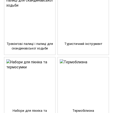
Трекінгові палиці і палиці для
Туристичний інструмент
скандинавської ходьби
Набори для пікніка та
Термобілизна