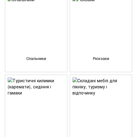
Спальники
Рюкзаки