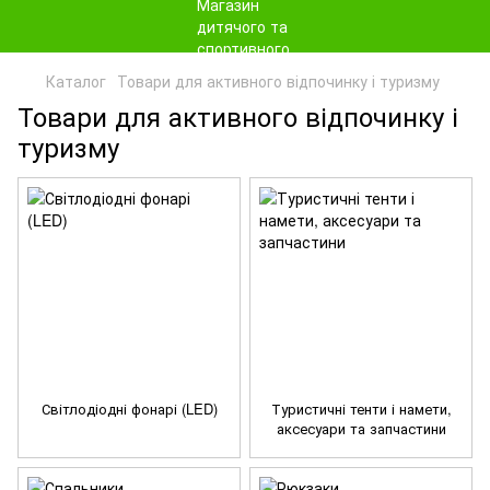
Каталог
Товари для активного відпочинку і туризму
Товари для активного відпочинку і
туризму
Світлодіодні фонарі (LED)
Туристичні тенти і намети,
аксесуари та запчастини