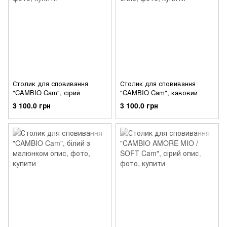
Столик для сповивання
Столик для сповивання
"CAMBIO Cam", сірий
"CAMBIO Cam", кавовий
3 100.0 грн
3 100.0 грн