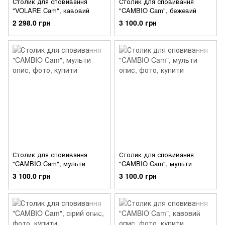
Столик для сповивання
Столик для сповивання
"VOLARE Cam", кавовий
"CAMBIO Cam", бежевий
2 298.0 грн
3 100.0 грн
Столик для сповивання
Столик для сповивання
"CAMBIO Cam", мульти
"CAMBIO Cam", мульти
3 100.0 грн
3 100.0 грн