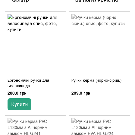
Ергономічні ручки для
Ручки керма (чорно-сірий.)
велосипеда
280.0 грн
209.0 грн
Купити