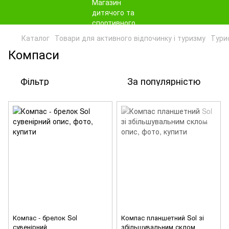
Каталог
Товари для активного відпочинку і туризму
Тури
Компаси
Фільтр
За популярністю
Компас - брелок Sol
Компас планшетний Sol зі
сувенірний
збільшувальним склом