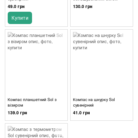
49.0 грн
130.0 грн
Купити
Компас планшетний Sol з
Компас на шнурку Sol
візиром
сувенірний
139.0 грн
41.0 грн