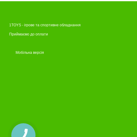
1TOYS - ігрове та спортивне обладнання
Приймаємо до оплати
Мобільна версія