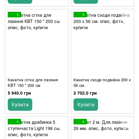
5
5
Канатна сітка для лазіння
Канатна сходи подвійна 200 x
KBT 150 * 200 см
56 см.
5 940.0 грн
2 702.0 грн
Купити
Купити
5
5