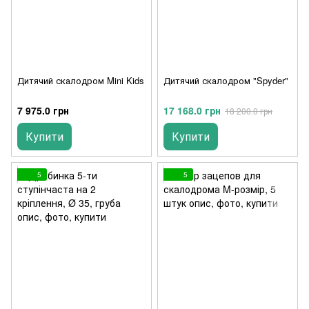
Дитячий скалодром Mini Kids
Дитячий скалодром "Spyder"
7 975.0 грн
17 168.0 грн
18 200.0 грн
Купити
Купити
5
5