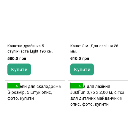
Канатна драбинка 5
Канат 2 м. Для лазіння 26
ступінчаста Light 196 см.
мм.
580.0 грн
610.0 грн
Купити
Купити
5
5