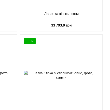
Лавочка зі столиком
33 793.0 грн
5