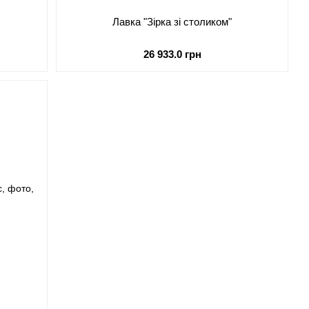
Лавка "Зірка зі столиком"
26 933.0 грн