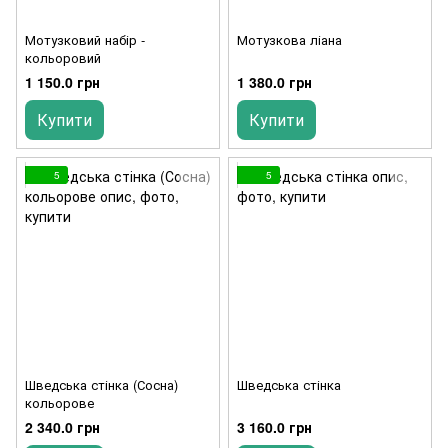
Мотузковий набір -
Мотузкова ліана
кольоровий
1 150.0 грн
1 380.0 грн
Купити
Купити
5
5
Шведська стінка (Сосна)
Шведська стінка
кольорове
2 340.0 грн
3 160.0 грн