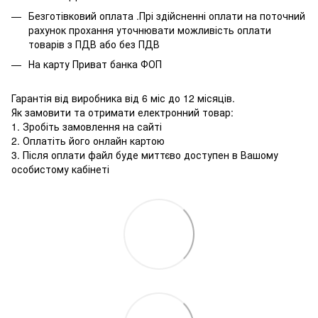
Безготівковий оплата .Прі здійсненні оплати на поточний
рахунок прохання уточнювати можливість оплати
товарів з ПДВ або без ПДВ
На карту Приват банка ФОП
Гарантія від виробника від 6 міс до 12 місяців.
Як замовити та отримати електронний товар:
1. Зробіть замовлення на сайті
2. Оплатіть його онлайн картою
3. Після оплати файл буде миттєво доступен в Вашому
особистому кабінеті