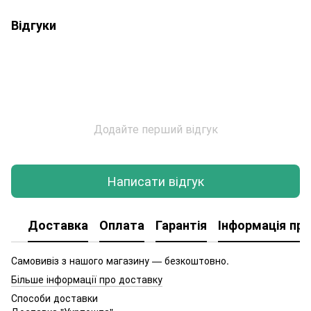
Відгуки
Додайте перший відгук
Написати відгук
Доставка
Оплата
Гарантія
Інформація про
Самовивіз з нашого магазину — безкоштовно.
Більше інформації про доставку
Способи доставки