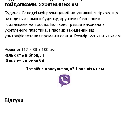
гойдалками, 220х160х163 см
Будинок Солодкі мрії розміщений на узвишші, з гіркою, що
виходить з самого будинку, зручним і безпечним
гойдалками на тросах. Вся конструкція виконана з
укріпленого пластика. Пластик захищений від
ультрафіолетових променів сонця. Розмір: 220х160х163 см.
Розмір:
117 x 39 x 180 см
Кількість в блоці:
1
Кількість в коробці
: 1.
Потрібна консультація? Напишіть нам
Відгуки