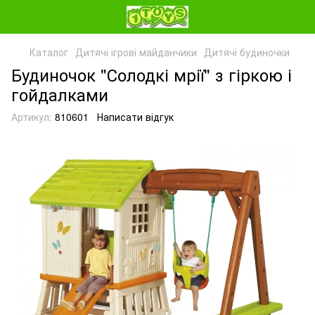
Каталог
Дитячі ігрові майданчики
Дитячі будиночки
Будиночок "Солодкі мрії" з гіркою і
гойдалками
Артикул:
810601
Написати відгук