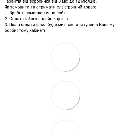
Гарантія від виробника від 6 міс до 12 місяців.
Як замовити та отримати електронний товар:
1. Зробіть замовлення на сайті
2. Оплатіть його онлайн картою
3. Після оплати файл буде миттєво доступен в Вашому
особистому кабінеті