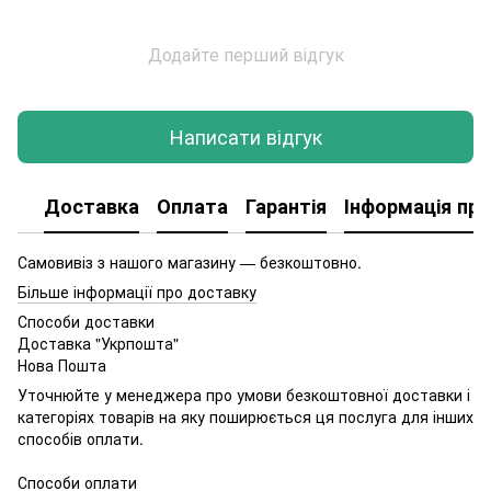
Додайте перший відгук
Написати відгук
Доставка
Оплата
Гарантія
Інформація про
Самовивіз з нашого магазину — безкоштовно.
Більше інформації про доставку
Способи доставки
Доставка "Укрпошта"
Нова Пошта
Уточнюйте у менеджера про умови безкоштовної доставки і
категоріях товарів на яку поширюється ця послуга для інших
способів оплати.
Способи оплати