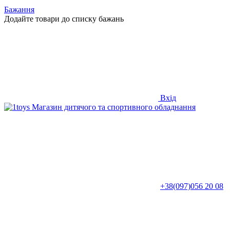
Бажання
Додайте товари до списку бажань
Вхід
+38(097)056 20 08