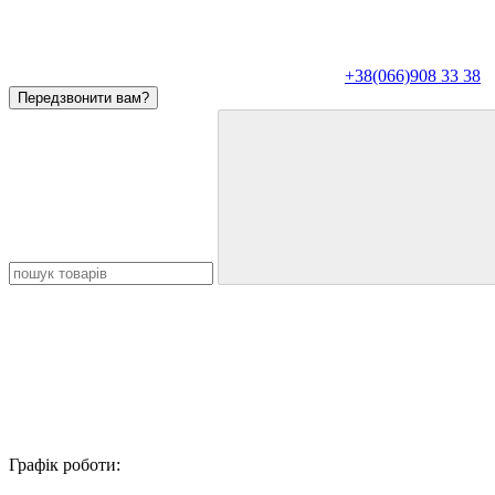
+38(066)908 33 38
Передзвонити вам?
Графік роботи: