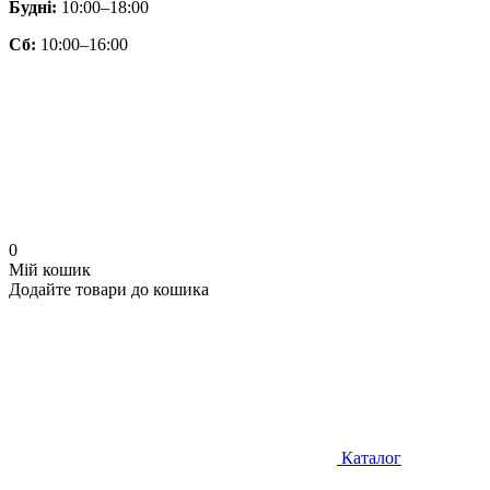
Будні:
10:00–18:00
Сб:
10:00–16:00
0
Мій кошик
Додайте товари до кошика
Каталог