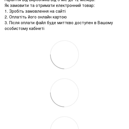
Як замовити та отримати електронний товар:
1. Зробіть замовлення на сайті
2. Оплатіть його онлайн картою
3. Після оплати файл буде миттєво доступен в Вашому
особистому кабінеті