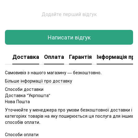
Додайте перший відгук
Написати відгук
Доставка
Оплата
Гарантія
Інформація про
Самовивіз з нашого магазину — безкоштовно.
Більше інформації про доставку
Способи доставки
Доставка "Укрпошта"
Нова Пошта
Уточнюйте у менеджера про умови безкоштовної доставки і
категоріях товарів на яку поширюється ця послуга для інших
способів оплати.
Способи оплати