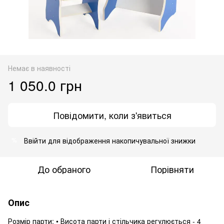
Немає в наявності
1 050.0 грн
Повідомити, коли з'явиться
Ввійти
для відображення накопичувальної знижки
%
До обраного
Порівняти
Опис
Розмір парти: • Висота парти і стільчика регулюється - 4