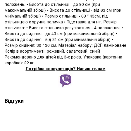
положень. • Висота до стільниці - до 90 см (при
максимальній збірці) • Висота до стільниці - від 63 см (при
мінімальній збірці) • Розмір стільниці - 69 * 43см, під
стільницею є зручна поличка • Підставка для ніг. Розмір
стільчика: • Висота стільчика регулюється - 4 положення. •
Висота до сидіння - до 43 см (при максимальній збірці) •
Висота до сидіння - від 31 см (при мінімальній збірці) •
Розмір сидіння: 30 * 30 см. Матеріал набору: ДСП ламіноване
Колір в асортименті: рожевий, салатовий, синій
Рекомендовано для дітей від 3-х років. Упаковка (картонна
коробка): 22 кг
Потрібна консультація? Напишіть нам
Відгуки