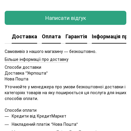
Написати відгук
Доставка
Оплата
Гарантія
Інформація про
Самовивіз з нашого магазину — безкоштовно.
Більше інформації про доставку
Способи доставки
Доставка "Укрпошта"
Нова Пошта
Уточнюйте у менеджера про умови безкоштовної доставки і
категоріях товарів на яку поширюється ця послуга для інших
способів оплати.
Способи оплати
Кредити від КредитМаркет
Накладений платіж "Нова Пошта"