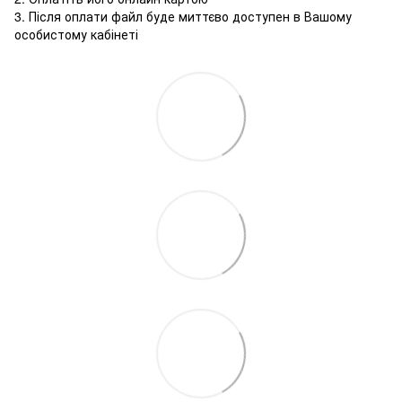
3. Після оплати файл буде миттєво доступен в Вашому
особистому кабінеті