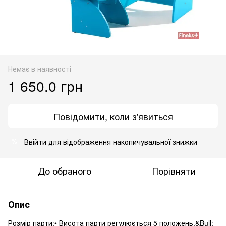
Немає в наявності
1 650.0 грн
Повідомити, коли з'явиться
Ввійти
для відображення накопичувальної знижки
%
До обраного
Порівняти
Опис
Розмір парти:• Висота парти регулюється 5 положень.&Bull;