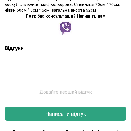
воску), стільниця-мдф кольорова. Стільниця 70см * 70см,
ніжки 50см * 5см * 5см, загальна висота 52см
Потрібна консультація? Напишіть нам
Відгуки
Додайте перший відгук
Написати відгук