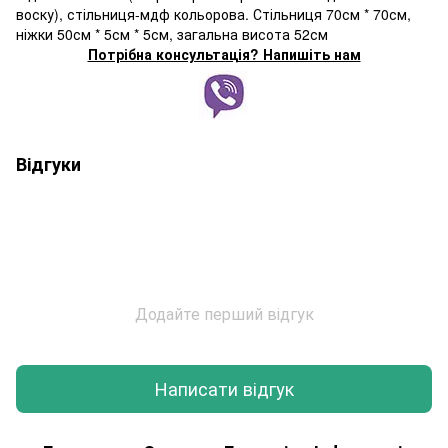
воску), стільниця-мдф кольорова. Стільниця 70см * 70см,
ніжки 50см * 5см * 5см, загальна висота 52см
Потрібна консультація? Напишіть нам
Відгуки
Додайте перший відгук
Написати відгук