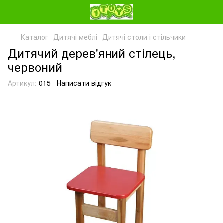
Каталог
Дитячі меблі
Дитячі столи і стільчики
Дитячий дерев'яний стілець,
червоний
Артикул:
015
Написати відгук