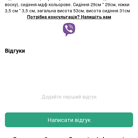
воску), сидіння-мдф кольорове. Сидіння 29см * 29см, ніжки
3,5 см * 3,5 см, загальна висота 53см, висота сидіння 31см
Потрібна консультація? Напишіть нам
Відгуки
Додайте перший відгук
Написати відгук