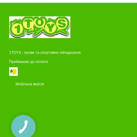
1TOYS - ігрове та спортивне обладнання
Приймаємо до оплати
Мобільна версія