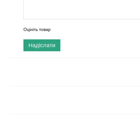
Оцініть товар
Надіслати