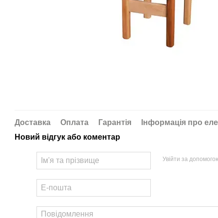
Доставка
Оплата
Гарантія
Інформація про еле
Новий відгук або коментар
Увійти за допомого