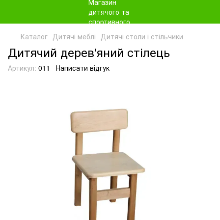
Каталог
Дитячі меблі
Дитячі столи і стільчики
Дитячий дерев'яний стілець
Артикул:
011
Написати відгук