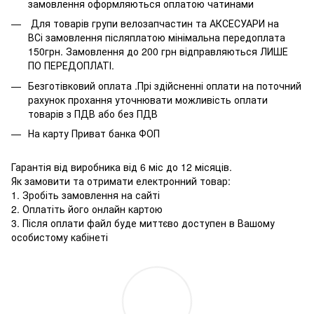
замовлення оформляються оплатою чатинами
Для товарів групи велозапчастин та АКСЕСУАРИ на
ВСі замовлення післяплатою мінімальна передоплата
150грн. Замовлення до 200 грн відправляються ЛИШЕ
ПО ПЕРЕДОПЛАТІ.
Безготівковий оплата .Прі здійсненні оплати на поточний
рахунок прохання уточнювати можливість оплати
товарів з ПДВ або без ПДВ
На карту Приват банка ФОП
Гарантія від виробника від 6 міс до 12 місяців.
Як замовити та отримати електронний товар:
1. Зробіть замовлення на сайті
2. Оплатіть його онлайн картою
3. Після оплати файл буде миттєво доступен в Вашому
особистому кабінеті