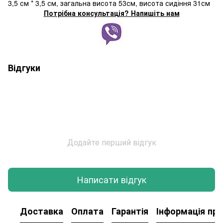
3,5 см * 3,5 см, загальна висота 53см, висота сидіння 31см
Потрібна консультація? Напишіть нам
Відгуки
Додайте перший відгук
Написати відгук
Доставка
Оплата
Гарантія
Інформація про