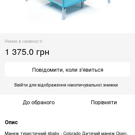
Немає в наявності
1 375.0 грн
Повідомити, коли з'явиться
Ввійти
для відображення накопичувальної знижки
%
До обраного
Порівняти
Опис
Манеж туристичний 4baby - Colorado Дитячий манеж Open,