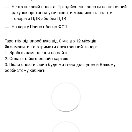
Безготівковий оплата .Прі здійсненні оплати на поточний
рахунок прохання уточнювати можливість оплати
товарів з ПДВ або без ПДВ
На карту Приват банка ФОП
Гарантія від виробника від 6 міс до 12 місяців.
Як замовити та отримати електронний товар:
1. Зробіть замовлення на сайті
2. Оплатіть його онлайн картою
3. Після оплати файл буде миттєво доступен в Вашому
особистому кабінеті