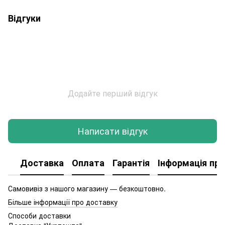
Відгуки
Додайте перший відгук
Написати відгук
Доставка
Оплата
Гарантія
Інформація про
Самовивіз з нашого магазину — безкоштовно.
Більше інформації про доставку
Способи доставки