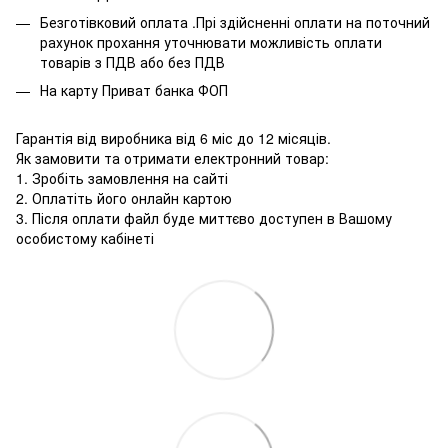
Безготівковий оплата .Прі здійсненні оплати на поточний
рахунок прохання уточнювати можливість оплати
товарів з ПДВ або без ПДВ
На карту Приват банка ФОП
Гарантія від виробника від 6 міс до 12 місяців.
Як замовити та отримати електронний товар:
1. Зробіть замовлення на сайті
2. Оплатіть його онлайн картою
3. Після оплати файл буде миттєво доступен в Вашому
особистому кабінеті