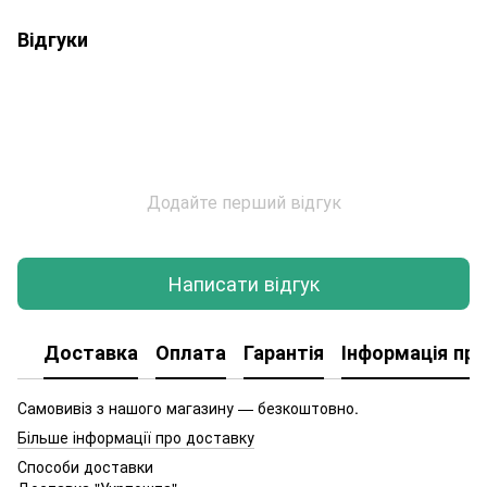
Відгуки
Додайте перший відгук
Написати відгук
Доставка
Оплата
Гарантія
Інформація про
Самовивіз з нашого магазину — безкоштовно.
Більше інформації про доставку
Способи доставки