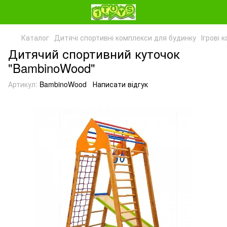
Каталог
Дитячі спортивні комплекси для будинку
Ігрові 
Дитячий спортивний куточок
"BambinoWood"
Артикул:
BambinoWood
Написати відгук