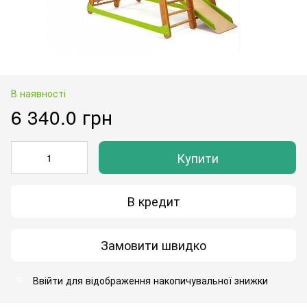
В наявності
6 340.0 грн
Купити
В кредит
Замовити швидко
Ввійти
для відображення накопичувальної знижки
%