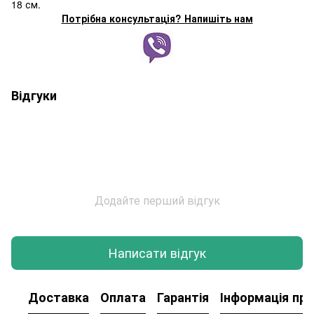
18 см.
Потрібна консультація? Напишіть нам
Відгуки
Додайте перший відгук
Написати відгук
Доставка
Оплата
Гарантія
Інформація про