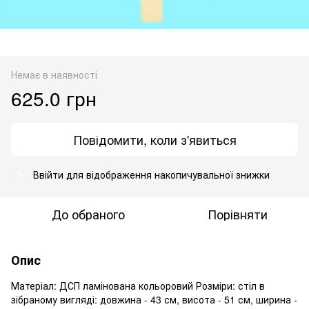
Немає в наявності
625.0 грн
Повідомити, коли з'явиться
Ввійти
для відображення накопичувальної знижки
%
До обраного
Порівняти
Опис
Матеріал: ДСП ламінована кольоровий Розміри: стіл в
зібраному вигляді: довжина - 43 см, висота - 51 см, ширина -