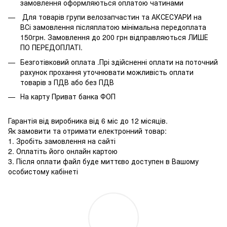
замовлення оформляються оплатою чатинами
Для товарів групи велозапчастин та АКСЕСУАРИ на
ВСі замовлення післяплатою мінімальна передоплата
150грн. Замовлення до 200 грн відправляються ЛИШЕ
ПО ПЕРЕДОПЛАТІ.
Безготівковий оплата .Прі здійсненні оплати на поточний
рахунок прохання уточнювати можливість оплати
товарів з ПДВ або без ПДВ
На карту Приват банка ФОП
Гарантія від виробника від 6 міс до 12 місяців.
Як замовити та отримати електронний товар:
1. Зробіть замовлення на сайті
2. Оплатіть його онлайн картою
3. Після оплати файл буде миттєво доступен в Вашому
особистому кабінеті