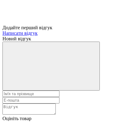
Додайте перший відгук
Написати відгук
Новий відгук
Оцініть товар