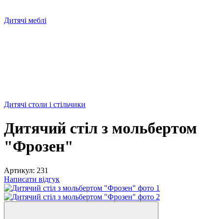
Дитячі меблі
Дитячі столи і стільчики
Дитячий стіл з мольбертом
"Фрозен"
Артикул:
231
Написати відгук