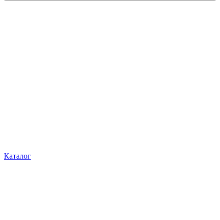
Каталог