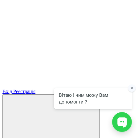
Вхід
Реєстрація