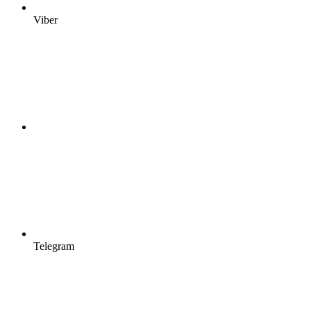
Viber
Telegram