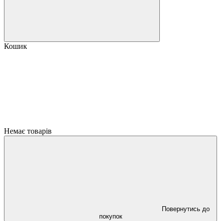
Кошик
Немає товарів
Повернутись до
покупок