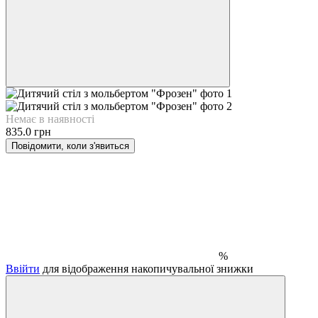
Немає в наявності
835.0 грн
Повідомити, коли з'явиться
%
Ввійти
для відображення накопичувальної знижки