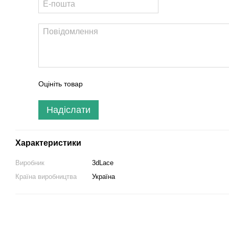
Оцініть товар
Надіслати
Характеристики
Виробник
3dLace
Країна виробництва
Україна