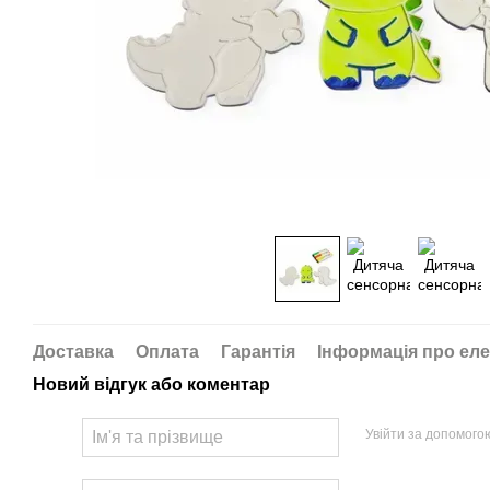
Доставка
Оплата
Гарантія
Інформація про еле
Новий відгук або коментар
Увійти за допомого