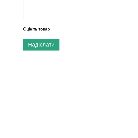
Оцініть товар
Надіслати