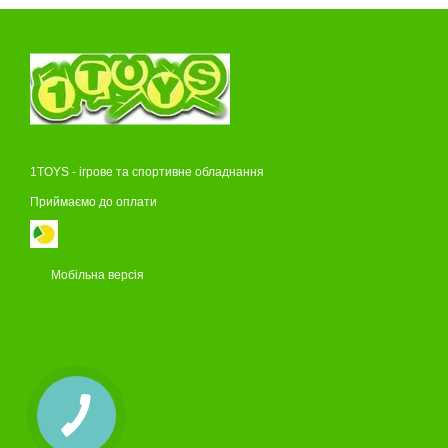
1TOYS - ігрове та спортивне обладнання
Приймаємо до оплати
Мобільна версія