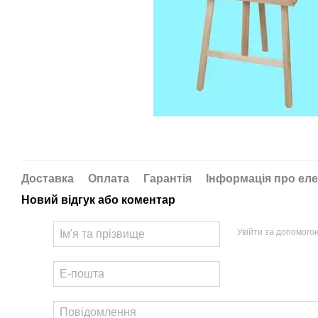
Доставка
Оплата
Гарантія
Інформація про еле
Новий відгук або коментар
Увійти за допомого