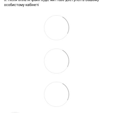
особистому кабінеті