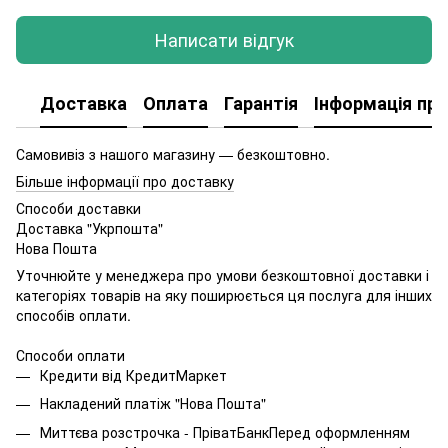
Написати відгук
Доставка
Оплата
Гарантія
Інформація про
Самовивіз з нашого магазину — безкоштовно.
Більше інформації про доставку
Способи доставки
Доставка "Укрпошта"
Нова Пошта
Уточнюйте у менеджера про умови безкоштовної доставки і
категоріях товарів на яку поширюється ця послуга для інших
способів оплати.
Способи оплати
Кредити від КредитМаркет
Накладений платіж "Нова Пошта"
Миттєва розстрочка - ПріватБанкПеред оформленням