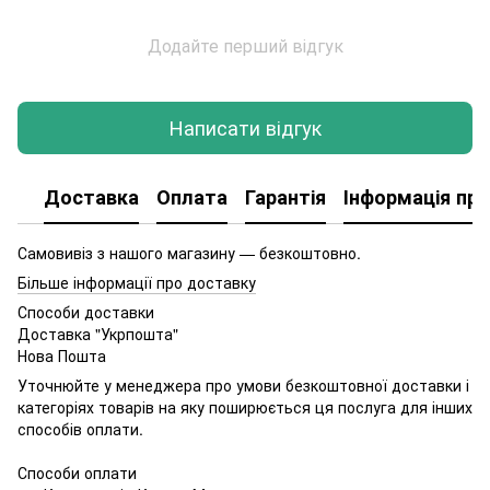
Додайте перший відгук
Написати відгук
Доставка
Оплата
Гарантія
Інформація про
Самовивіз з нашого магазину — безкоштовно.
Більше інформації про доставку
Способи доставки
Доставка "Укрпошта"
Нова Пошта
Уточнюйте у менеджера про умови безкоштовної доставки і
категоріях товарів на яку поширюється ця послуга для інших
способів оплати.
Способи оплати