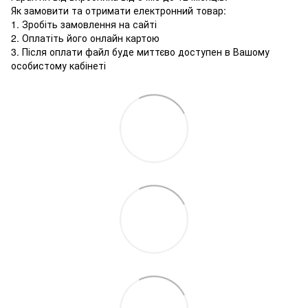
Як замовити та отримати електронний товар:
1. Зробіть замовлення на сайті
2. Оплатіть його онлайн картою
3. Після оплати файл буде миттєво доступен в Вашому
особистому кабінеті