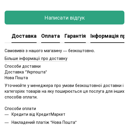
Написати відгук
Доставка
Оплата
Гарантія
Інформація про
Самовивіз з нашого магазину — безкоштовно.
Більше інформації про доставку
Способи доставки
Доставка "Укрпошта"
Нова Пошта
Уточнюйте у менеджера про умови безкоштовної доставки і
категоріях товарів на яку поширюється ця послуга для інших
способів оплати.
Способи оплати
Кредити від КредитМаркет
Накладений платіж "Нова Пошта"