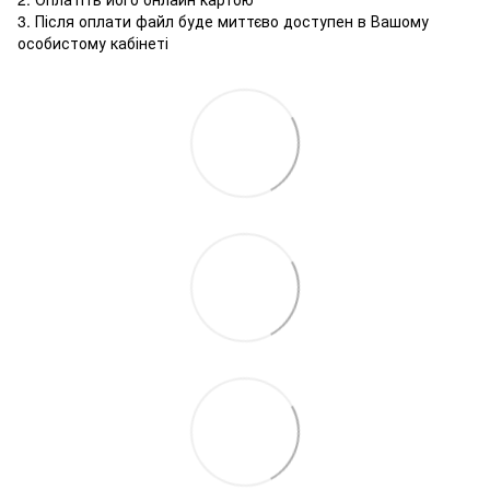
3. Після оплати файл буде миттєво доступен в Вашому
особистому кабінеті