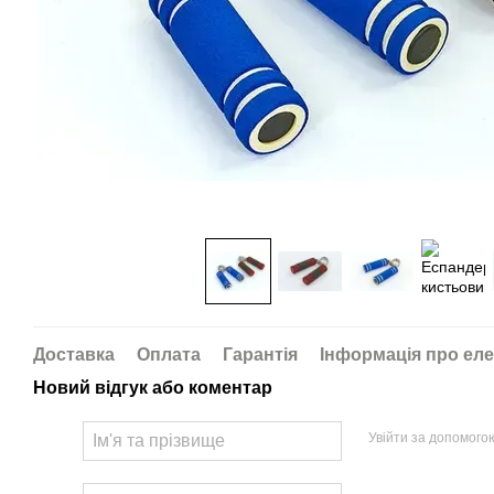
Доставка
Оплата
Гарантія
Інформація про еле
Новий відгук або коментар
Увійти за допомого