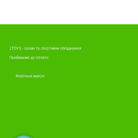
1TOYS - ігрове та спортивне обладнання
Приймаємо до оплати
Мобільна версія