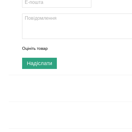
Оцініть товар
Надіслати