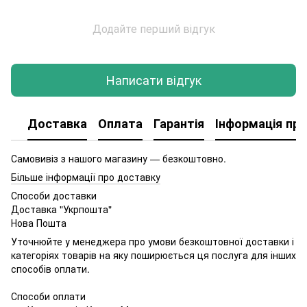
Додайте перший відгук
Написати відгук
Доставка
Оплата
Гарантія
Інформація про
Самовивіз з нашого магазину — безкоштовно.
Більше інформації про доставку
Способи доставки
Доставка "Укрпошта"
Нова Пошта
Уточнюйте у менеджера про умови безкоштовної доставки і
категоріях товарів на яку поширюється ця послуга для інших
способів оплати.
Способи оплати