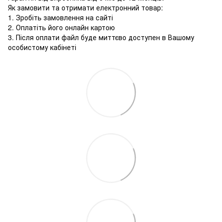
Як замовити та отримати електронний товар:
1. Зробіть замовлення на сайті
2. Оплатіть його онлайн картою
3. Після оплати файл буде миттєво доступен в Вашому
особистому кабінеті