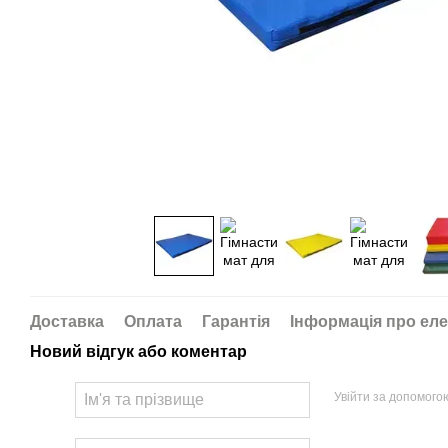
Доставка
Оплата
Гарантія
Інформація про еле
Новий відгук або коментар
Увійти за допомого