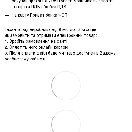
рахунок прохання уточнювати можливість оплати
товарів з ПДВ або без ПДВ
На карту Приват банка ФОП
Гарантія від виробника від 6 міс до 12 місяців.
Як замовити та отримати електронний товар:
1. Зробіть замовлення на сайті
2. Оплатіть його онлайн картою
3. Після оплати файл буде миттєво доступен в Вашому
особистому кабінеті