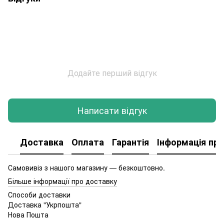
Додайте перший відгук
Написати відгук
Доставка
Оплата
Гарантія
Інформація про
Самовивіз з нашого магазину — безкоштовно.
Більше інформації про доставку
Способи доставки
Доставка "Укрпошта"
Нова Пошта