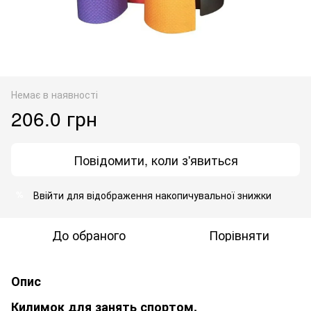
Немає в наявності
206.0 грн
Повідомити, коли з'явиться
Ввійти
для відображення накопичувальної знижки
%
До обраного
Порівняти
Опис
Килимок для занять спортом.