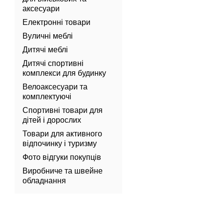
аксесуари
Електронні товари
Вуличні меблі
Дитячі меблі
Дитячі спортивні
комплекси для будинку
Велоаксесуари та
комплектуючі
Спортивні товари для
дітей і дорослих
Товари для активного
відпочинку і туризму
Фото відгуки покупців
Виробниче та швейне
обладнання