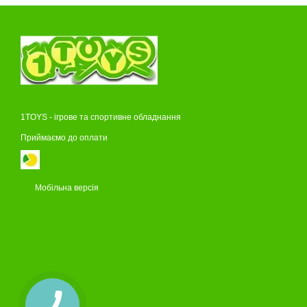
1TOYS - ігрове та спортивне обладнання
Приймаємо до оплати
Мобільна версія