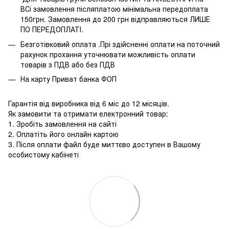
ВСі замовлення післяплатою мінімальна передоплата
150грн. Замовлення до 200 грн відправляються ЛИШЕ
ПО ПЕРЕДОПЛАТІ.
Безготівковий оплата .Прі здійсненні оплати на поточний
рахунок прохання уточнювати можливість оплати
товарів з ПДВ або без ПДВ
На карту Приват банка ФОП
Гарантія від виробника від 6 міс до 12 місяців.
Як замовити та отримати електронний товар:
1. Зробіть замовлення на сайті
2. Оплатіть його онлайн картою
3. Після оплати файл буде миттєво доступен в Вашому
особистому кабінеті