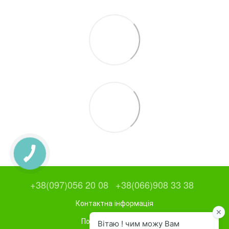
+38(097)056 20 08
+38(066)908 33 38
Контактна інформація
Повна версія сайту