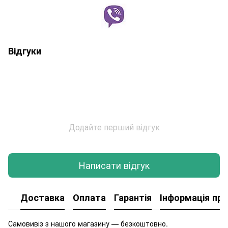
Відгуки
Додайте перший відгук
Написати відгук
Доставка
Оплата
Гарантія
Інформація про
Самовивіз з нашого магазину — безкоштовно.