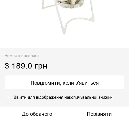
Немає в наявності
3 189.0 грн
Повідомити, коли з'явиться
Ввійти
для відображення накопичувальної знижки
%
До обраного
Порівняти