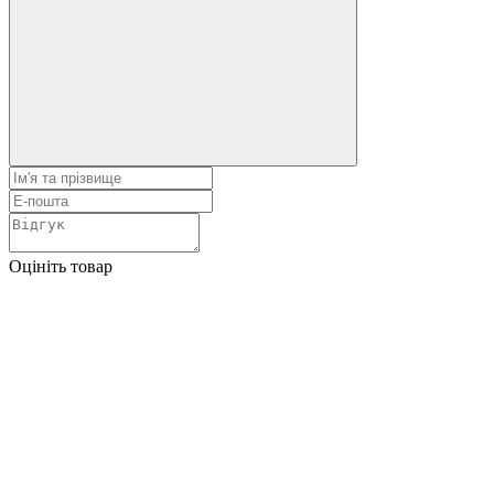
Оцініть товар