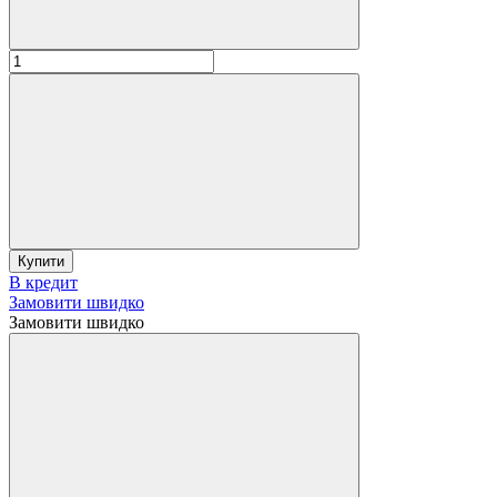
Купити
В кредит
Замовити швидко
Замовити швидко