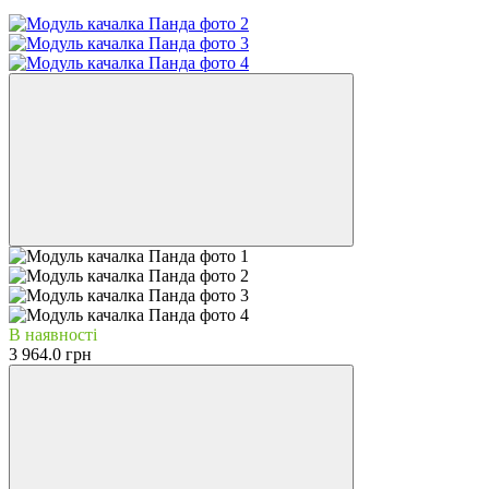
В наявності
3 964.0 грн