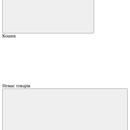
Кошик
Немає товарів