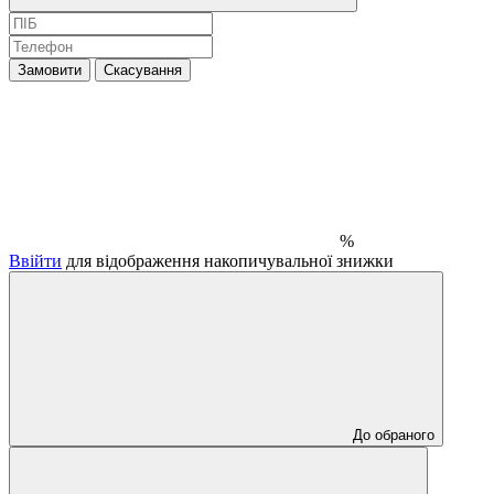
Замовити
Скасування
%
Ввійти
для відображення накопичувальної знижки
До обраного