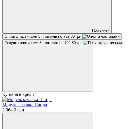
Порівняти
Оплата частинами
5 платежів по 792.80 грн
Покупка частинами
5 платежів по 792.80 грн
Купівля в кредит
Модуль качалка Панда
3 964.0 грн