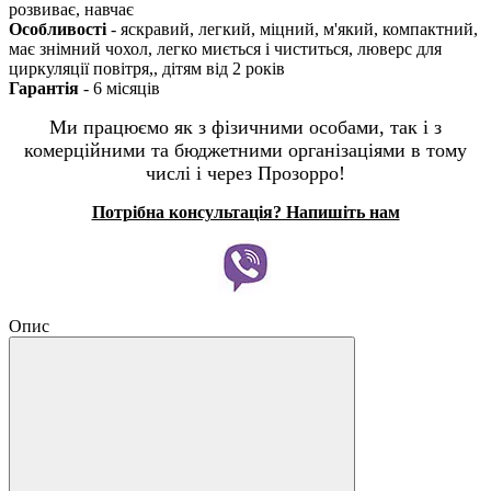
розвиває, навчає
Особливості
- яскравий, легкий, міцний, м'який, компактний,
має знімний чохол, легко миється і чиститься, люверс для
циркуляції повітря,, дітям від 2 років
Гарантія
- 6 місяців
Ми працюємо як з фізичними особами, так і з
комерційними та бюджетними організаціями в тому
числі і через Прозорро!
Потрібна консультація? Напишіть нам
Опис