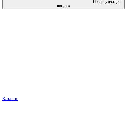
Повернутись до
покупок
Каталог