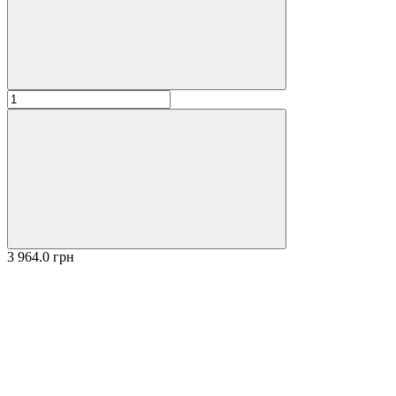
3 964.0 грн