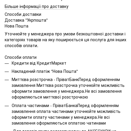
Більше інформації про доставку
Способи доставки
Доставка "Укрпошта"
Нова Пошта
Уточнюйте у менеджера про умови безкоштовної доставки і
категоріях товарів на яку поширюється ця послуга для інших
способів оплати.
Способи оплати
Кредити від КредитМаркет
Накладений платіж "Нова Пошта"
Миттєва розстрочка - ПріватБанкПеред оформленням
замовлення Миттєва розстрочка уточнюйте можливість
оформити замовлення у менеджера.Не всі замовлення
оформляються миттєвої розстрочкою
Оплата частинами - ПріватБанкаПеред оформленням
замовлення оплата частинами уточнюйте можливість
оформити оплату частинами у менеджера.Не всі
замовлення оформляються оплатою чатинами