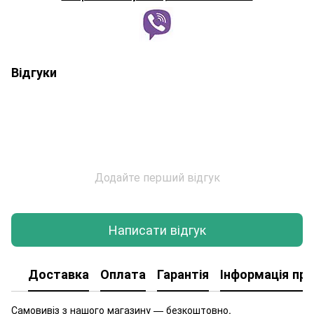
Відгуки
Додайте перший відгук
Написати відгук
Доставка
Оплата
Гарантія
Інформація про
Самовивіз з нашого магазину — безкоштовно.