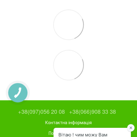
+38(097)056 20 08
+38(066)908 33 38
Контактна інформація
Повна версія сайту