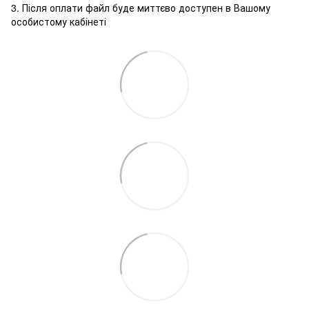
3. Після оплати файл буде миттєво доступен в Вашому
особистому кабінеті