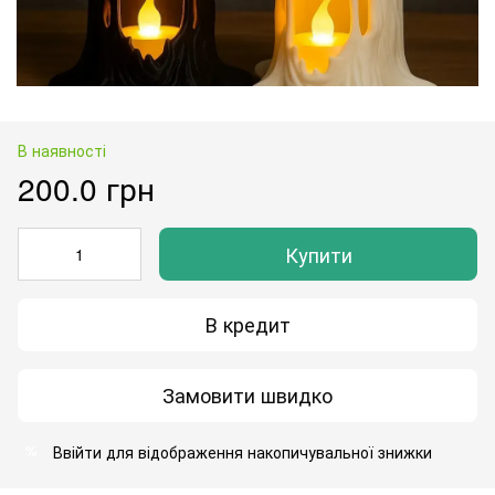
В наявності
200.0 грн
Купити
В кредит
Замовити швидко
Ввійти
для відображення накопичувальної знижки
%