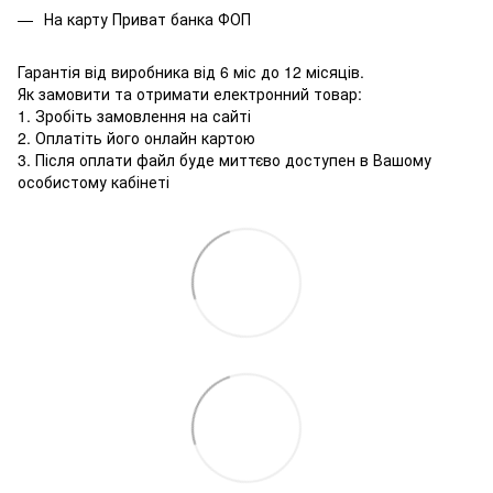
На карту Приват банка ФОП
Гарантія від виробника від 6 міс до 12 місяців.
Як замовити та отримати електронний товар:
1. Зробіть замовлення на сайті
2. Оплатіть його онлайн картою
3. Після оплати файл буде миттєво доступен в Вашому
особистому кабінеті