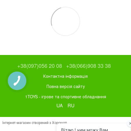
+38(097)056 20 08
+38(066)908 33 38
Контактна інформація
Повна версія сайту
1TOYS - ігрове та спортивне обладнання
UA
RU
Інтернет-магазин створений з Хорошоп