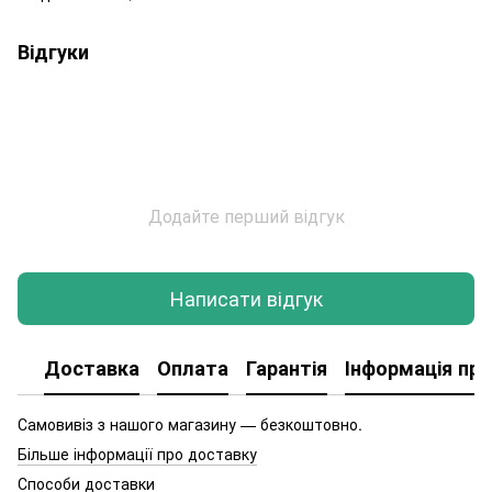
Відгуки
Додайте перший відгук
Написати відгук
Доставка
Оплата
Гарантія
Інформація про
Самовивіз з нашого магазину — безкоштовно.
Більше інформації про доставку
Способи доставки