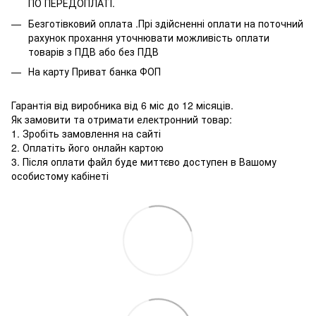
ПО ПЕРЕДОПЛАТІ.
Безготівковий оплата .Прі здійсненні оплати на поточний
рахунок прохання уточнювати можливість оплати
товарів з ПДВ або без ПДВ
На карту Приват банка ФОП
Гарантія від виробника від 6 міс до 12 місяців.
Як замовити та отримати електронний товар:
1. Зробіть замовлення на сайті
2. Оплатіть його онлайн картою
3. Після оплати файл буде миттєво доступен в Вашому
особистому кабінеті